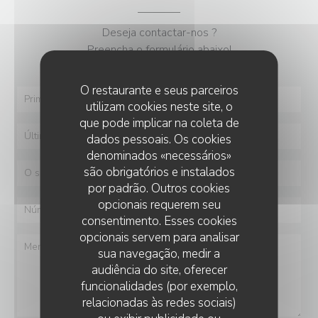
Deseja contactar-nos ?
Preencha o formulário abaixo!
O restaurante e seus parceiros
utilizam cookies neste site, o
que pode implicar na coleta de
dados pessoais. Os cookies
denominados «necessários»
são obrigatórios e instalados
por padrão. Outros cookies
opcionais requerem seu
consentimento. Esses cookies
opcionais servem para analisar
sua navegação, medir a
audiência do site, oferecer
funcionalidades (por exemplo,
relacionadas às redes sociais)