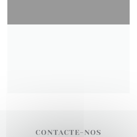
CONTACTE-NOS