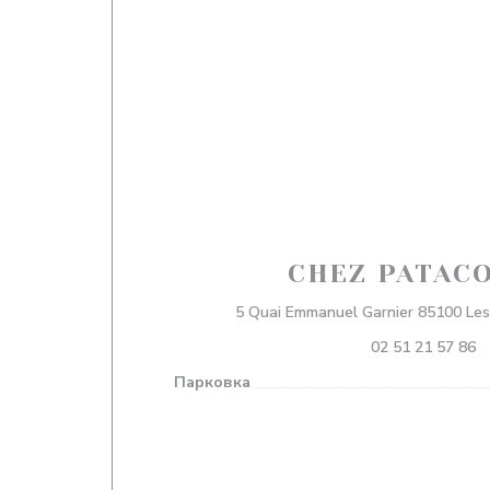
CHEZ PATACO
5 Quai Emmanuel Garnier 85100 Les
02 51 21 57 86
Парковка