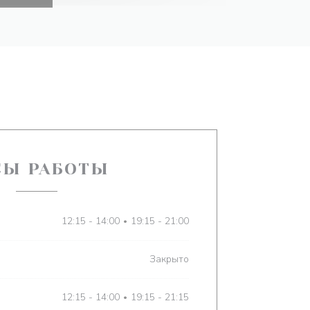
СЫ РАБОТЫ
12:15 - 14:00
19:15 - 21:00
•
Закрыто
12:15 - 14:00
19:15 - 21:15
•