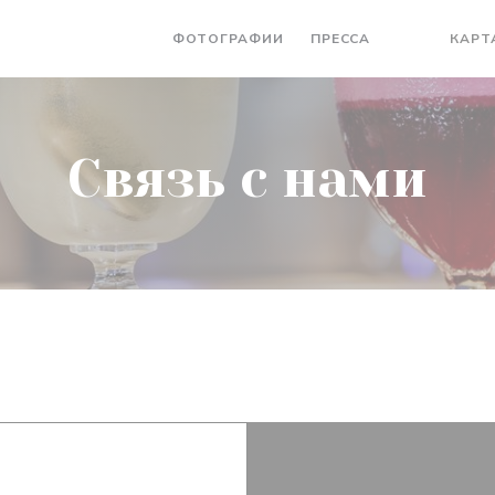
ФОТОГРАФИИ
ПРЕССА
КАРТ
((ОТКРЫВАЕ
((ОТКРЫ
Связь с нами