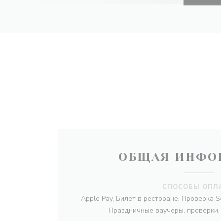
ОБЩАЯ ИНФО
СПОСОБЫ ОПЛ
Apple Pay, Билет в ресторане, Проверка S
Праздничные ваучеры, проверки,