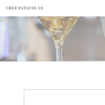
Панель управления cookies
CHEZ PATACOL LS