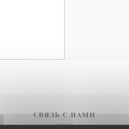
СВЯЗЬ С НАМИ