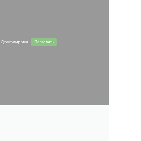
 Деактивирован.
Позволить