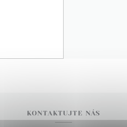
KONTAKTUJTE NÁS