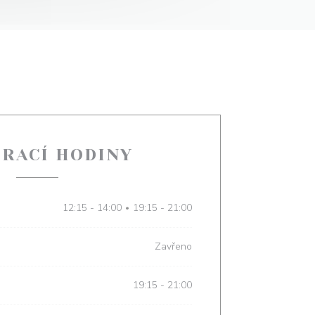
ÍRACÍ HODINY
12:15 - 14:00
19:15 - 21:00
•
Zavřeno
19:15 - 21:00