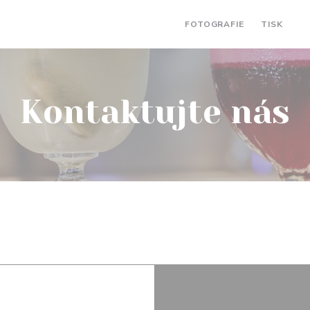
FOTOGRAFIE
TISK
((
Kontaktujte nás