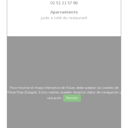
02 51 21 57 86
Aparcamiento
juste a coté du restaurant
Para mostrar el mapa interactivo de Waze, debe aceptar las cookies de
Waze Map (Google). Estas cookies pueden recopilar datos de navegación y
ubicación.
Permitir