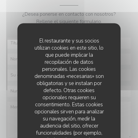
¿Desea ponerse en contacto con nosotros?
Rellene el siguiente formulario.
El restaurante y sus socios
utilizan cookies en este sitio, lo
que puede implicar la
recopilación de datos
personales. Las cookies
denominadas «necesarias» son
obligatorias y se instalan por
defecto. Otras cookies
opcionales requieren su
consentimiento. Estas cookies
opcionales sirven para analizar
su navegación, medir la
audiencia del sitio, ofrecer
funcionalidades (por ejemplo,