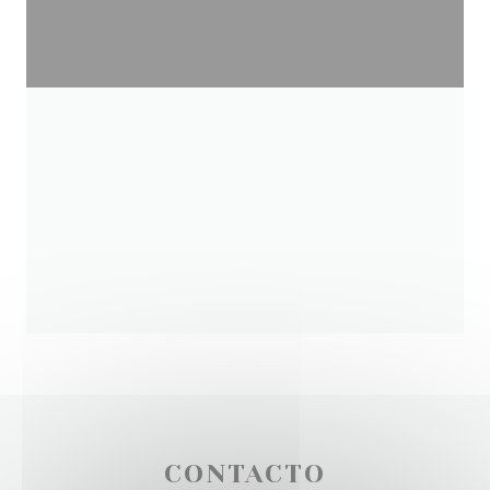
CONTACTO