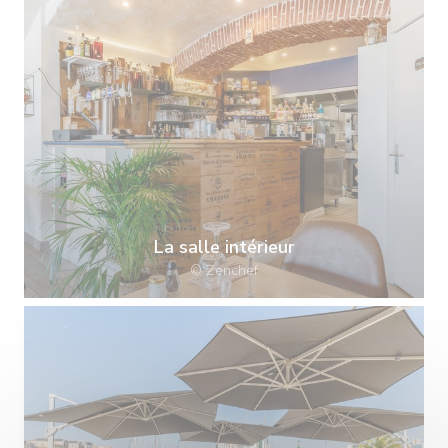
La salle intérieur
© Zenchef