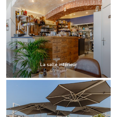
La salle intérieur
© Zenchef