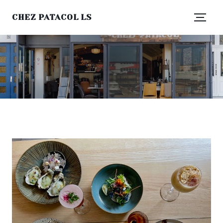
CHEZ PATACOL LS