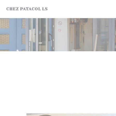
Панель управления cookies
CHEZ PATACOL LS