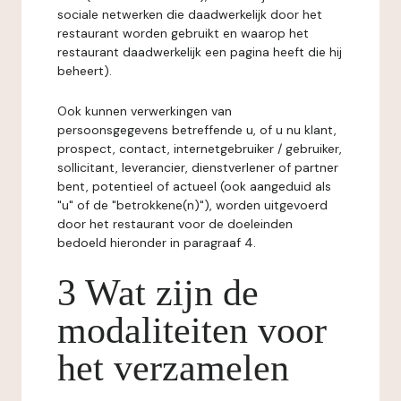
sociale netwerken die daadwerkelijk door het
restaurant worden gebruikt en waarop het
restaurant daadwerkelijk een pagina heeft die hij
beheert).
Ook kunnen verwerkingen van
persoonsgegevens betreffende u, of u nu klant,
prospect, contact, internetgebruiker / gebruiker,
sollicitant, leverancier, dienstverlener of partner
bent, potentieel of actueel (ook aangeduid als
"u" of de "betrokkene(n)"), worden uitgevoerd
door het restaurant voor de doeleinden
bedoeld hieronder in paragraaf 4.
3 Wat zijn de
modaliteiten voor
het verzamelen