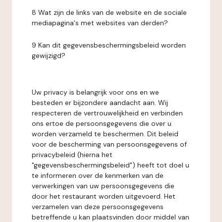
8 Wat zijn de links van de website en de sociale
mediapagina's met websites van derden?
9 Kan dit gegevensbeschermingsbeleid worden
gewijzigd?
Uw privacy is belangrijk voor ons en we
besteden er bijzondere aandacht aan. Wij
respecteren de vertrouwelijkheid en verbinden
ons ertoe de persoonsgegevens die over u
worden verzameld te beschermen. Dit beleid
voor de bescherming van persoonsgegevens of
privacybeleid (hierna het
"gegevensbeschermingsbeleid") heeft tot doel u
te informeren over de kenmerken van de
verwerkingen van uw persoonsgegevens die
door het restaurant worden uitgevoerd. Het
verzamelen van deze persoonsgegevens
betreffende u kan plaatsvinden door middel van