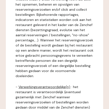
het opnemen, beheren en opvolgen van
reserveringsverzoeken en/of click and collect
bestellingen. Bijbehorende rapportages,
indicatoren en statistieken worden ook aan het
restaurant geleverd in het kader van de Zenchef
diensten (bezettingsgraad, evolutie van het
aantal reserveringen / bestellingen, "no-show"
percentage,...). Wanneer het reserveringsverzoek
of de bestelling wordt gedaan bij het restaurant
op een andere manier, wordt het restaurant ook
ertoe gebracht persoonsgegevens te verwerken
betreffende personen die een dergelijk
reserveringsverzoek of een dergelijke bestelling
hebben gedaan voor de voornoemde
doeleinden.
-
Verwerkingsverantwoordelijke(n)
: het
restaurant is verantwoordelijk (eventueel
gezamenlijk met Zenchef wanneer
reserveringsverzoeken of bestellingen worden
gedaan door middel van de Zenchef diensten)