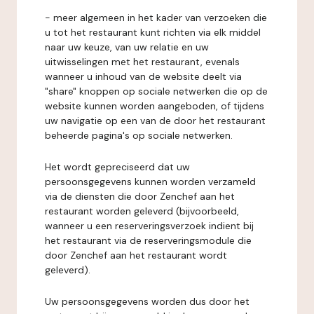
- meer algemeen in het kader van verzoeken die
u tot het restaurant kunt richten via elk middel
naar uw keuze, van uw relatie en uw
uitwisselingen met het restaurant, evenals
wanneer u inhoud van de website deelt via
"share" knoppen op sociale netwerken die op de
website kunnen worden aangeboden, of tijdens
uw navigatie op een van de door het restaurant
beheerde pagina's op sociale netwerken.
Het wordt gepreciseerd dat uw
persoonsgegevens kunnen worden verzameld
via de diensten die door Zenchef aan het
restaurant worden geleverd (bijvoorbeeld,
wanneer u een reserveringsverzoek indient bij
het restaurant via de reserveringsmodule die
door Zenchef aan het restaurant wordt
geleverd).
Uw persoonsgegevens worden dus door het