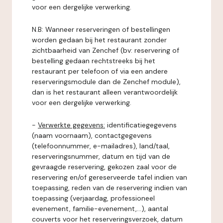
voor een dergelijke verwerking.
N.B: Wanneer reserveringen of bestellingen
worden gedaan bij het restaurant zonder
zichtbaarheid van Zenchef (bv: reservering of
bestelling gedaan rechtstreeks bij het
restaurant per telefoon of via een andere
reserveringsmodule dan de Zenchef module),
dan is het restaurant alleen verantwoordelijk
voor een dergelijke verwerking.
-
Verwerkte gegevens:
identificatiegegevens
(naam voornaam), contactgegevens
(telefoonnummer, e-mailadres), land/taal,
reserveringsnummer, datum en tijd van de
gevraagde reservering, gekozen zaal voor de
reservering en/of gereserveerde tafel indien van
toepassing, reden van de reservering indien van
toepassing (verjaardag, professioneel
evenement, familie-evenement,...), aantal
couverts voor het reserveringsverzoek, datum