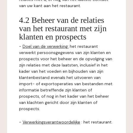
van uw kant aan het restaurant.
4.2 Beheer van de relaties
van het restaurant met zijn
klanten en prospects
-
Doel van de verwerking:
het restaurant
verwerkt persoonsgegevens van zijn klanten en
prospects voor het beheer en de opvolging van
zijn relaties met deze laatsten, inclusief in het
kader van het voeden en bijhouden van zijn
klantenbestand evenals het uitvoeren van
import- of exportoperaties van bestanden met
informatie betreffende zijn klanten of
prospects, of nog in het kader van het beheer
van klachten gericht door zijn klanten of
prospects.
-
Verwerkingsverantwoordelijke
: het restaurant.