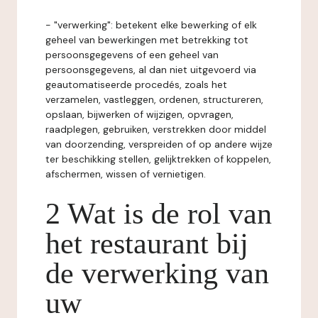
- "verwerking": betekent elke bewerking of elk
geheel van bewerkingen met betrekking tot
persoonsgegevens of een geheel van
persoonsgegevens, al dan niet uitgevoerd via
geautomatiseerde procedés, zoals het
verzamelen, vastleggen, ordenen, structureren,
opslaan, bijwerken of wijzigen, opvragen,
raadplegen, gebruiken, verstrekken door middel
van doorzending, verspreiden of op andere wijze
ter beschikking stellen, gelijktrekken of koppelen,
afschermen, wissen of vernietigen.
2 Wat is de rol van
het restaurant bij
de verwerking van
uw