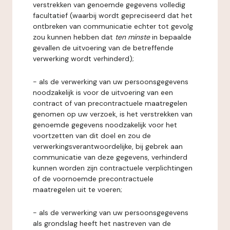
verstrekken van genoemde gegevens volledig
facultatief (waarbij wordt gepreciseerd dat het
ontbreken van communicatie echter tot gevolg
zou kunnen hebben dat
ten minste
in bepaalde
gevallen de uitvoering van de betreffende
verwerking wordt verhinderd);
- als de verwerking van uw persoonsgegevens
noodzakelijk is voor de uitvoering van een
contract of van precontractuele maatregelen
genomen op uw verzoek, is het verstrekken van
genoemde gegevens noodzakelijk voor het
voortzetten van dit doel en zou de
verwerkingsverantwoordelijke, bij gebrek aan
communicatie van deze gegevens, verhinderd
kunnen worden zijn contractuele verplichtingen
of de voornoemde precontractuele
maatregelen uit te voeren;
- als de verwerking van uw persoonsgegevens
als grondslag heeft het nastreven van de