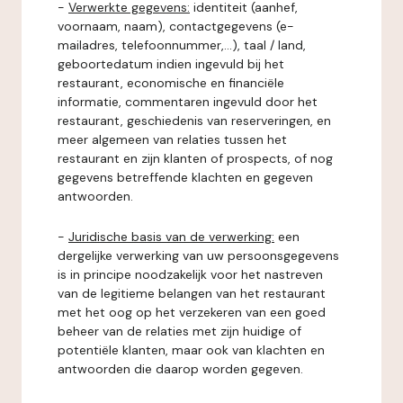
-
Verwerkte gegevens:
identiteit (aanhef,
voornaam, naam), contactgegevens (e-
mailadres, telefoonnummer,...), taal / land,
geboortedatum indien ingevuld bij het
restaurant, economische en financiële
informatie, commentaren ingevuld door het
restaurant, geschiedenis van reserveringen, en
meer algemeen van relaties tussen het
restaurant en zijn klanten of prospects, of nog
gegevens betreffende klachten en gegeven
antwoorden.
-
Juridische basis van de verwerking:
een
dergelijke verwerking van uw persoonsgegevens
is in principe noodzakelijk voor het nastreven
van de legitieme belangen van het restaurant
met het oog op het verzekeren van een goed
beheer van de relaties met zijn huidige of
potentiële klanten, maar ook van klachten en
antwoorden die daarop worden gegeven.