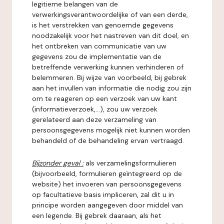
legitieme belangen van de
verwerkingsverantwoordelijke of van een derde,
is het verstrekken van genoemde gegevens
noodzakelijk voor het nastreven van dit doel, en
het ontbreken van communicatie van uw
gegevens zou de implementatie van de
betreffende verwerking kunnen verhinderen of
belemmeren. Bij wijze van voorbeeld, bij gebrek
aan het invullen van informatie die nodig zou zijn
om te reageren op een verzoek van uw kant
(informatieverzoek,...), zou uw verzoek
gerelateerd aan deze verzameling van
persoonsgegevens mogelijk niet kunnen worden
behandeld of de behandeling ervan vertraagd.
Bijzonder geval :
als verzamelingsformulieren
(bijvoorbeeld, formulieren geïntegreerd op de
website) het invoeren van persoonsgegevens
op facultatieve basis impliceren, zal dit u in
principe worden aangegeven door middel van
een legende. Bij gebrek daaraan, als het