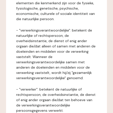
elementen die kenmerkend zijn voor de fysieke,
fysiologische, genetische, psychische,
economische, culturele of sociale identiteit van
die natuurlijke persoon.
- "verwerkingsverantwoordelijke": betekent de
natuurlijke of rechtspersoon, de
overheidsinstantie, de dienst of enig ander
orgaan die/dat alleen of samen met anderen de
doeleinden en middelen voor de verwerking
vaststelt. Wanneer de
verwerkingsverantwoordelijke samen met
anderen de doeleinden en middelen voor de
verwerking vaststelt, wordt hij/zij "gezamenlijk
verwerkingsverantwoordelijke" genoemd.
- "verwerker": betekent de natuurlijke of
rechtspersoon, de overheidsinstantie, de dienst
of enig ander orgaan die/dat ten behoeve van
de verwerkingsverantwoordelijke
persoonsgegevens verwerkt.