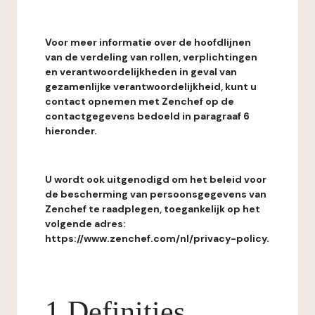
Voor meer informatie over de hoofdlijnen
van de verdeling van rollen, verplichtingen
en verantwoordelijkheden in geval van
gezamenlijke verantwoordelijkheid, kunt u
contact opnemen met Zenchef op de
contactgegevens bedoeld in paragraaf 6
hieronder.
U wordt ook uitgenodigd om het beleid voor
de bescherming van persoonsgegevens van
Zenchef te raadplegen, toegankelijk op het
volgende adres:
https://www.zenchef.com/nl/privacy-policy.
1 Definities