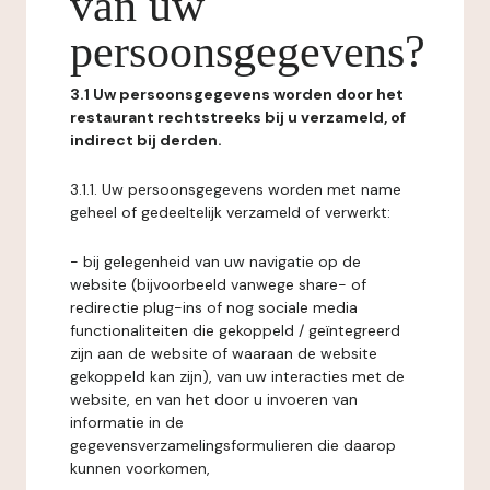
van uw
persoonsgegevens?
3.1 Uw persoonsgegevens worden door het
restaurant rechtstreeks bij u verzameld, of
indirect bij derden.
3.1.1. Uw persoonsgegevens worden met name
geheel of gedeeltelijk verzameld of verwerkt:
- bij gelegenheid van uw navigatie op de
website (bijvoorbeeld vanwege share- of
redirectie plug-ins of nog sociale media
functionaliteiten die gekoppeld / geïntegreerd
zijn aan de website of waaraan de website
gekoppeld kan zijn), van uw interacties met de
website, en van het door u invoeren van
informatie in de
gegevensverzamelingsformulieren die daarop
kunnen voorkomen,