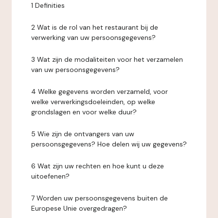
1 Definities
2 Wat is de rol van het restaurant bij de
verwerking van uw persoonsgegevens?
3 Wat zijn de modaliteiten voor het verzamelen
van uw persoonsgegevens?
4 Welke gegevens worden verzameld, voor
welke verwerkingsdoeleinden, op welke
grondslagen en voor welke duur?
5 Wie zijn de ontvangers van uw
persoonsgegevens? Hoe delen wij uw gegevens?
6 Wat zijn uw rechten en hoe kunt u deze
uitoefenen?
7 Worden uw persoonsgegevens buiten de
Europese Unie overgedragen?