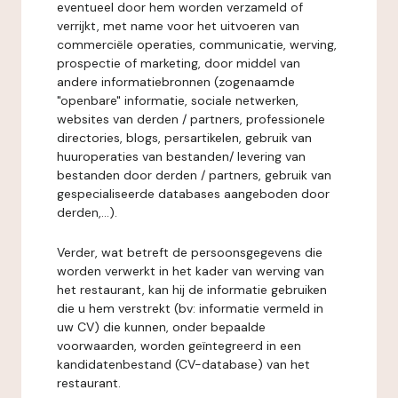
eventueel door hem worden verzameld of
verrijkt, met name voor het uitvoeren van
commerciële operaties, communicatie, werving,
prospectie of marketing, door middel van
andere informatiebronnen (zogenaamde
"openbare" informatie, sociale netwerken,
websites van derden / partners, professionele
directories, blogs, persartikelen, gebruik van
huuroperaties van bestanden/ levering van
bestanden door derden / partners, gebruik van
gespecialiseerde databases aangeboden door
derden,...).
Verder, wat betreft de persoonsgegevens die
worden verwerkt in het kader van werving van
het restaurant, kan hij de informatie gebruiken
die u hem verstrekt (bv: informatie vermeld in
uw CV) die kunnen, onder bepaalde
voorwaarden, worden geïntegreerd in een
kandidatenbestand (CV-database) van het
restaurant.