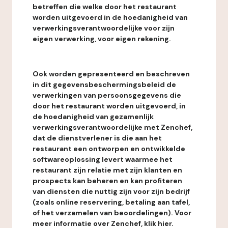
betreffen die welke door het restaurant
worden uitgevoerd in de hoedanigheid van
verwerkingsverantwoordelijke voor zijn
eigen verwerking, voor eigen rekening.
Ook worden gepresenteerd en beschreven
in dit gegevensbeschermingsbeleid de
verwerkingen van persoonsgegevens die
door het restaurant worden uitgevoerd, in
de hoedanigheid van gezamenlijk
verwerkingsverantwoordelijke met Zenchef,
dat de dienstverlener is die aan het
restaurant een ontworpen en ontwikkelde
softwareoplossing levert waarmee het
restaurant zijn relatie met zijn klanten en
prospects kan beheren en kan profiteren
van diensten die nuttig zijn voor zijn bedrijf
(zoals online reservering, betaling aan tafel,
of het verzamelen van beoordelingen). Voor
meer informatie over Zenchef, klik hier.