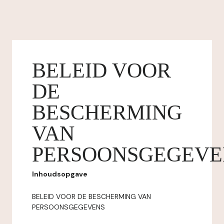
BELEID VOOR
DE
BESCHERMING
VAN
PERSOONSGEGEVE
Inhoudsopgave
BELEID VOOR DE BESCHERMING VAN
PERSOONSGEGEVENS