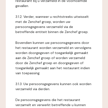
restaurant bij u verzameld in de voornoemde
gevallen.
3.1.2. Verder, wanneer u rechtstreeks uitwisselt
met de Zenchef groep, worden uw
persoonsgegevens verzameld via de
betreffende entiteit binnen de Zenchef groep.
Bovendien kunnen uw persoonsgegevens door
het restaurant worden verzameld en vervolgens
worden doorgegeven of toegankelijk gemaakt
aan de Zenchef groep of worden verzameld
door de Zenchef groep en doorgegeven of
toegankelijk gemaakt aan het restaurant indien
van toepassing.
3.1.3. Uw persoonsgegevens kunnen ook worden
verzameld via derden.
De persoonsgegevens die het restaurant
verzamelt en verwerkt betreffende u kunnen