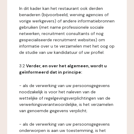
In dit kader kan het restaurant ook derden
benaderen (bijvoorbeeld, werving agencies of
vorige werkgevers) of andere informatiebronnen
gebruiken (met name professionele sociale
netwerken, recruitment consultants of nog
gespecialiseerde recruitment websites) om
informatie over u te verzamelen met het oog op
de studie van uw kandidatuur of uw profiel.
3.2
Verder, en over het algemeen, wordt u
geïnformeerd dat in principe:
- als de verwerking van uw persoonsgegevens
noodzakelijk is voor het naleven van de
wettelijke of regelgevingsverplichtingen van de
verwerkingsverantwoordelijke, is het verzamelen
van genoemde gegevens verplicht;
- als de verwerking van uw persoonsgegevens
onderworpen is aan uw toestemming, is het