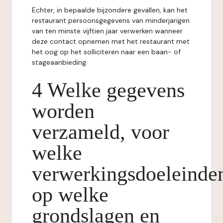
Echter, in bepaalde bijzondere gevallen, kan het
restaurant persoonsgegevens van minderjarigen
van ten minste vijftien jaar verwerken wanneer
deze contact opnemen met het restaurant met
het oog op het solliciteren naar een baan- of
stageaanbieding.
4 Welke gegevens
worden
verzameld, voor
welke
verwerkingsdoeleinde
op welke
grondslagen en