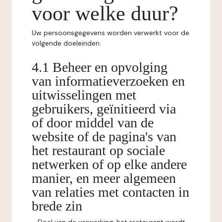
voor welke duur?
Uw persoonsgegevens worden verwerkt voor de
volgende doeleinden:
4.1 Beheer en opvolging
van informatieverzoeken en
uitwisselingen met
gebruikers, geïnitieerd via
of door middel van de
website of de pagina's van
het restaurant op sociale
netwerken of op elke andere
manier, en meer algemeen
van relaties met contacten in
brede zin