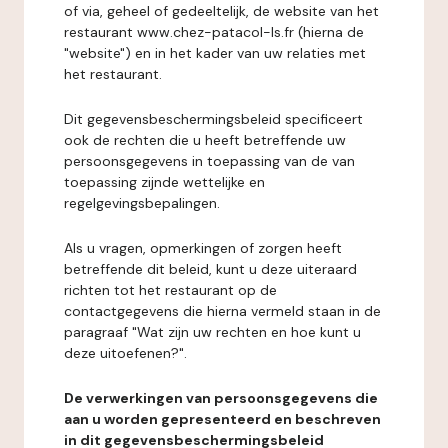
of via, geheel of gedeeltelijk, de website van het
restaurant www.chez-patacol-ls.fr (hierna de
"website") en in het kader van uw relaties met
het restaurant.
Dit gegevensbeschermingsbeleid specificeert
ook de rechten die u heeft betreffende uw
persoonsgegevens in toepassing van de van
toepassing zijnde wettelijke en
regelgevingsbepalingen.
Als u vragen, opmerkingen of zorgen heeft
betreffende dit beleid, kunt u deze uiteraard
richten tot het restaurant op de
contactgegevens die hierna vermeld staan in de
paragraaf "Wat zijn uw rechten en hoe kunt u
deze uitoefenen?".
De verwerkingen van persoonsgegevens die
aan u worden gepresenteerd en beschreven
in dit gegevensbeschermingsbeleid