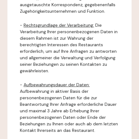
ausgetauschte Korrespondenz, gegebenenfalls
Zugehörigkeitsunternehmen und Funktion.
-
Rechtsgrundlage der Verarbeitung:
Die
Verarbeitung Ihrer personenbezogenen Daten in
diesem Rahmen ist zur Wahrung der
berechtigten Interessen des Restaurants
erforderlich, um auf Ihre Anfragen zu antworten
und allgemeiner die Verwaltung und Verfolgung
seiner Beziehungen zu seinen Kontakten zu
gewährleisten.
-
Aufbewahrungsdauer der Daten:
Aufbewahrung in aktiver Basis der
personenbezogenen Daten für die zur
Beantwortung Ihrer Anfrage erforderliche Dauer
und maximal 3 Jahre ab Erhebung Ihrer
personenbezogenen Daten oder Ende der
Beziehungen zu Ihnen oder auch ab dem letzten
Kontakt Ihrerseits an das Restaurant.