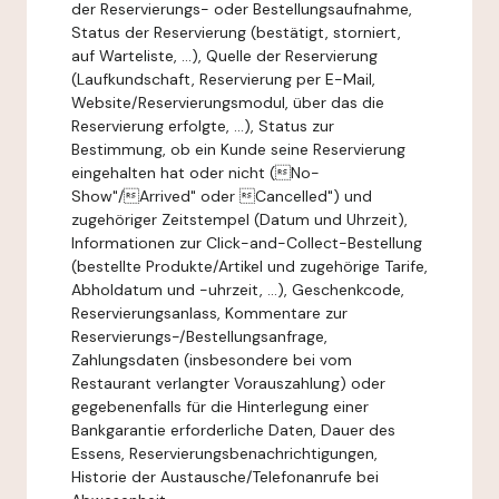
der Reservierungs- oder Bestellungsaufnahme,
Status der Reservierung (bestätigt, storniert,
auf Warteliste, ...), Quelle der Reservierung
(Laufkundschaft, Reservierung per E-Mail,
Website/Reservierungsmodul, über das die
Reservierung erfolgte, ...), Status zur
Bestimmung, ob ein Kunde seine Reservierung
eingehalten hat oder nicht (No-
Show"/Arrived" oder Cancelled") und
zugehöriger Zeitstempel (Datum und Uhrzeit),
Informationen zur Click-and-Collect-Bestellung
(bestellte Produkte/Artikel und zugehörige Tarife,
Abholdatum und -uhrzeit, ...), Geschenkcode,
Reservierungsanlass, Kommentare zur
Reservierungs-/Bestellungsanfrage,
Zahlungsdaten (insbesondere bei vom
Restaurant verlangter Vorauszahlung) oder
gegebenenfalls für die Hinterlegung einer
Bankgarantie erforderliche Daten, Dauer des
Essens, Reservierungsbenachrichtigungen,
Historie der Austausche/Telefonanrufe bei