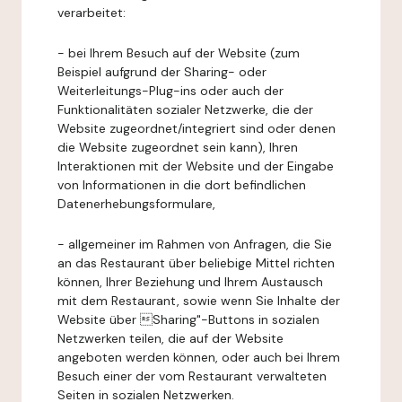
verarbeitet:
- bei Ihrem Besuch auf der Website (zum
Beispiel aufgrund der Sharing- oder
Weiterleitungs-Plug-ins oder auch der
Funktionalitäten sozialer Netzwerke, die der
Website zugeordnet/integriert sind oder denen
die Website zugeordnet sein kann), Ihren
Interaktionen mit der Website und der Eingabe
von Informationen in die dort befindlichen
Datenerhebungsformulare,
- allgemeiner im Rahmen von Anfragen, die Sie
an das Restaurant über beliebige Mittel richten
können, Ihrer Beziehung und Ihrem Austausch
mit dem Restaurant, sowie wenn Sie Inhalte der
Website über Sharing"-Buttons in sozialen
Netzwerken teilen, die auf der Website
angeboten werden können, oder auch bei Ihrem
Besuch einer der vom Restaurant verwalteten
Seiten in sozialen Netzwerken.