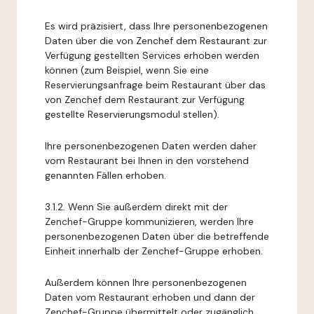
Es wird präzisiert, dass Ihre personenbezogenen
Daten über die von Zenchef dem Restaurant zur
Verfügung gestellten Services erhoben werden
können (zum Beispiel, wenn Sie eine
Reservierungsanfrage beim Restaurant über das
von Zenchef dem Restaurant zur Verfügung
gestellte Reservierungsmodul stellen).
Ihre personenbezogenen Daten werden daher
vom Restaurant bei Ihnen in den vorstehend
genannten Fällen erhoben.
3.1.2. Wenn Sie außerdem direkt mit der
Zenchef-Gruppe kommunizieren, werden Ihre
personenbezogenen Daten über die betreffende
Einheit innerhalb der Zenchef-Gruppe erhoben.
Außerdem können Ihre personenbezogenen
Daten vom Restaurant erhoben und dann der
Zenchef-Gruppe übermittelt oder zugänglich