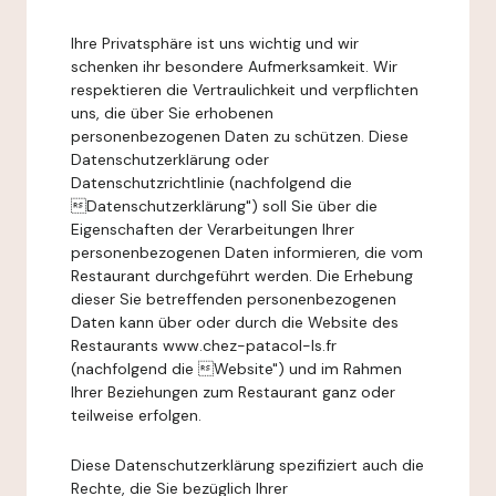
Ihre Privatsphäre ist uns wichtig und wir
schenken ihr besondere Aufmerksamkeit. Wir
respektieren die Vertraulichkeit und verpflichten
uns, die über Sie erhobenen
personenbezogenen Daten zu schützen. Diese
Datenschutzerklärung oder
Datenschutzrichtlinie (nachfolgend die
Datenschutzerklärung") soll Sie über die
Eigenschaften der Verarbeitungen Ihrer
personenbezogenen Daten informieren, die vom
Restaurant durchgeführt werden. Die Erhebung
dieser Sie betreffenden personenbezogenen
Daten kann über oder durch die Website des
Restaurants www.chez-patacol-ls.fr
(nachfolgend die Website") und im Rahmen
Ihrer Beziehungen zum Restaurant ganz oder
teilweise erfolgen.
Diese Datenschutzerklärung spezifiziert auch die
Rechte, die Sie bezüglich Ihrer