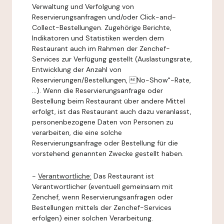
Verwaltung und Verfolgung von
Reservierungsanfragen und/oder Click-and-
Collect-Bestellungen. Zugehörige Berichte,
Indikatoren und Statistiken werden dem
Restaurant auch im Rahmen der Zenchef-
Services zur Verfügung gestellt (Auslastungsrate,
Entwicklung der Anzahl von
Reservierungen/Bestellungen, No-Show"-Rate,
...). Wenn die Reservierungsanfrage oder
Bestellung beim Restaurant über andere Mittel
erfolgt, ist das Restaurant auch dazu veranlasst,
personenbezogene Daten von Personen zu
verarbeiten, die eine solche
Reservierungsanfrage oder Bestellung für die
vorstehend genannten Zwecke gestellt haben.
-
Verantwortliche:
Das Restaurant ist
Verantwortlicher (eventuell gemeinsam mit
Zenchef, wenn Reservierungsanfragen oder
Bestellungen mittels der Zenchef-Services
erfolgen) einer solchen Verarbeitung.