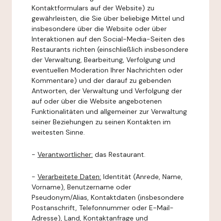
Kontaktformulars auf der Website) zu
gewährleisten, die Sie über beliebige Mittel und
insbesondere über die Website oder über
Interaktionen auf den Social-Media-Seiten des
Restaurants richten (einschließlich insbesondere
der Verwaltung, Bearbeitung, Verfolgung und
eventuellen Moderation Ihrer Nachrichten oder
Kommentare) und der darauf zu gebenden
Antworten, der Verwaltung und Verfolgung der
auf oder über die Website angebotenen
Funktionalitäten und allgemeiner zur Verwaltung
seiner Beziehungen zu seinen Kontakten im
weitesten Sinne.
-
Verantwortlicher:
das Restaurant.
-
Verarbeitete Daten:
Identität (Anrede, Name,
Vorname), Benutzername oder
Pseudonym/Alias, Kontaktdaten (insbesondere
Postanschrift, Telefonnummer oder E-Mail-
Adresse), Land, Kontaktanfrage und