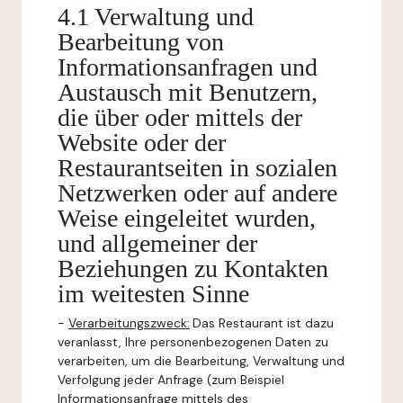
4.1 Verwaltung und
Bearbeitung von
Informationsanfragen und
Austausch mit Benutzern,
die über oder mittels der
Website oder der
Restaurantseiten in sozialen
Netzwerken oder auf andere
Weise eingeleitet wurden,
und allgemeiner der
Beziehungen zu Kontakten
im weitesten Sinne
-
Verarbeitungszweck:
Das Restaurant ist dazu
veranlasst, Ihre personenbezogenen Daten zu
verarbeiten, um die Bearbeitung, Verwaltung und
Verfolgung jeder Anfrage (zum Beispiel
Informationsanfrage mittels des