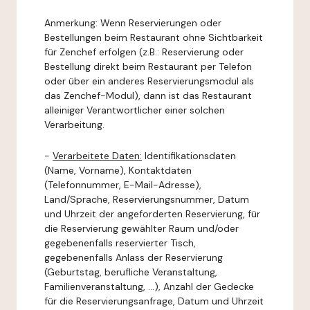
Anmerkung: Wenn Reservierungen oder
Bestellungen beim Restaurant ohne Sichtbarkeit
für Zenchef erfolgen (z.B.: Reservierung oder
Bestellung direkt beim Restaurant per Telefon
oder über ein anderes Reservierungsmodul als
das Zenchef-Modul), dann ist das Restaurant
alleiniger Verantwortlicher einer solchen
Verarbeitung.
-
Verarbeitete Daten:
Identifikationsdaten
(Name, Vorname), Kontaktdaten
(Telefonnummer, E-Mail-Adresse),
Land/Sprache, Reservierungsnummer, Datum
und Uhrzeit der angeforderten Reservierung, für
die Reservierung gewählter Raum und/oder
gegebenenfalls reservierter Tisch,
gegebenenfalls Anlass der Reservierung
(Geburtstag, berufliche Veranstaltung,
Familienveranstaltung, ...), Anzahl der Gedecke
für die Reservierungsanfrage, Datum und Uhrzeit