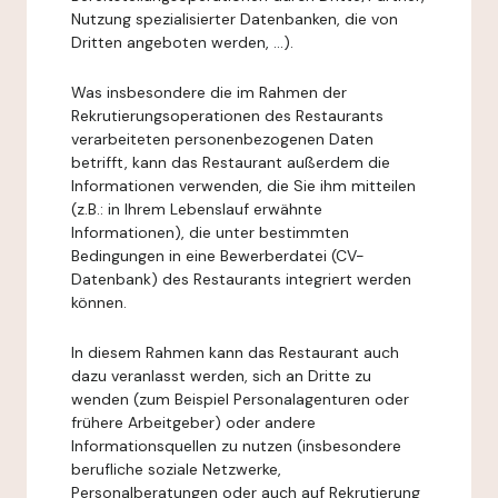
Nutzung spezialisierter Datenbanken, die von
Dritten angeboten werden, ...).
Was insbesondere die im Rahmen der
Rekrutierungsoperationen des Restaurants
verarbeiteten personenbezogenen Daten
betrifft, kann das Restaurant außerdem die
Informationen verwenden, die Sie ihm mitteilen
(z.B.: in Ihrem Lebenslauf erwähnte
Informationen), die unter bestimmten
Bedingungen in eine Bewerberdatei (CV-
Datenbank) des Restaurants integriert werden
können.
In diesem Rahmen kann das Restaurant auch
dazu veranlasst werden, sich an Dritte zu
wenden (zum Beispiel Personalagenturen oder
frühere Arbeitgeber) oder andere
Informationsquellen zu nutzen (insbesondere
berufliche soziale Netzwerke,
Personalberatungen oder auch auf Rekrutierung