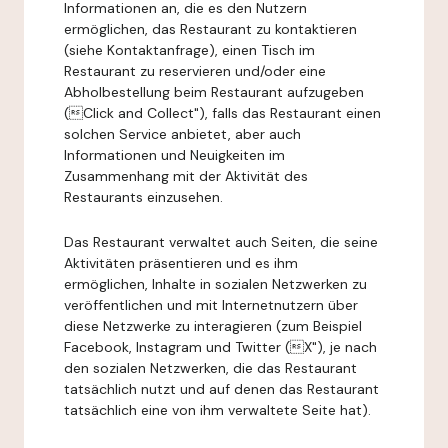
Informationen an, die es den Nutzern
ermöglichen, das Restaurant zu kontaktieren
(siehe Kontaktanfrage), einen Tisch im
Restaurant zu reservieren und/oder eine
Abholbestellung beim Restaurant aufzugeben
(Click and Collect"), falls das Restaurant einen
solchen Service anbietet, aber auch
Informationen und Neuigkeiten im
Zusammenhang mit der Aktivität des
Restaurants einzusehen.
Das Restaurant verwaltet auch Seiten, die seine
Aktivitäten präsentieren und es ihm
ermöglichen, Inhalte in sozialen Netzwerken zu
veröffentlichen und mit Internetnutzern über
diese Netzwerke zu interagieren (zum Beispiel
Facebook, Instagram und Twitter (X"), je nach
den sozialen Netzwerken, die das Restaurant
tatsächlich nutzt und auf denen das Restaurant
tatsächlich eine von ihm verwaltete Seite hat).