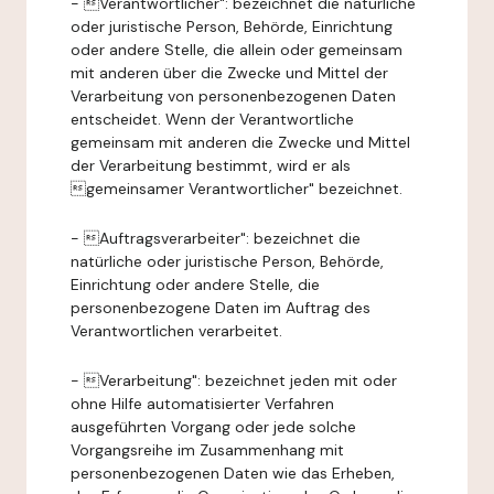
- Verantwortlicher": bezeichnet die natürliche
oder juristische Person, Behörde, Einrichtung
oder andere Stelle, die allein oder gemeinsam
mit anderen über die Zwecke und Mittel der
Verarbeitung von personenbezogenen Daten
entscheidet. Wenn der Verantwortliche
gemeinsam mit anderen die Zwecke und Mittel
der Verarbeitung bestimmt, wird er als
gemeinsamer Verantwortlicher" bezeichnet.
- Auftragsverarbeiter": bezeichnet die
natürliche oder juristische Person, Behörde,
Einrichtung oder andere Stelle, die
personenbezogene Daten im Auftrag des
Verantwortlichen verarbeitet.
- Verarbeitung": bezeichnet jeden mit oder
ohne Hilfe automatisierter Verfahren
ausgeführten Vorgang oder jede solche
Vorgangsreihe im Zusammenhang mit
personenbezogenen Daten wie das Erheben,