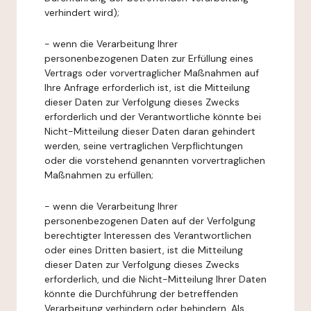
verhindert wird);
- wenn die Verarbeitung Ihrer
personenbezogenen Daten zur Erfüllung eines
Vertrags oder vorvertraglicher Maßnahmen auf
Ihre Anfrage erforderlich ist, ist die Mitteilung
dieser Daten zur Verfolgung dieses Zwecks
erforderlich und der Verantwortliche könnte bei
Nicht-Mitteilung dieser Daten daran gehindert
werden, seine vertraglichen Verpflichtungen
oder die vorstehend genannten vorvertraglichen
Maßnahmen zu erfüllen;
- wenn die Verarbeitung Ihrer
personenbezogenen Daten auf der Verfolgung
berechtigter Interessen des Verantwortlichen
oder eines Dritten basiert, ist die Mitteilung
dieser Daten zur Verfolgung dieses Zwecks
erforderlich, und die Nicht-Mitteilung Ihrer Daten
könnte die Durchführung der betreffenden
Verarbeitung verhindern oder behindern. Als