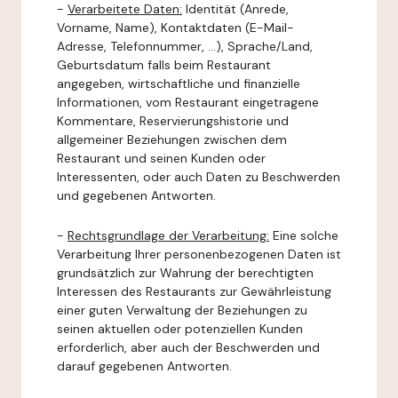
-
Verarbeitete Daten:
Identität (Anrede,
Vorname, Name), Kontaktdaten (E-Mail-
Adresse, Telefonnummer, ...), Sprache/Land,
Geburtsdatum falls beim Restaurant
angegeben, wirtschaftliche und finanzielle
Informationen, vom Restaurant eingetragene
Kommentare, Reservierungshistorie und
allgemeiner Beziehungen zwischen dem
Restaurant und seinen Kunden oder
Interessenten, oder auch Daten zu Beschwerden
und gegebenen Antworten.
-
Rechtsgrundlage der Verarbeitung:
Eine solche
Verarbeitung Ihrer personenbezogenen Daten ist
grundsätzlich zur Wahrung der berechtigten
Interessen des Restaurants zur Gewährleistung
einer guten Verwaltung der Beziehungen zu
seinen aktuellen oder potenziellen Kunden
erforderlich, aber auch der Beschwerden und
darauf gegebenen Antworten.