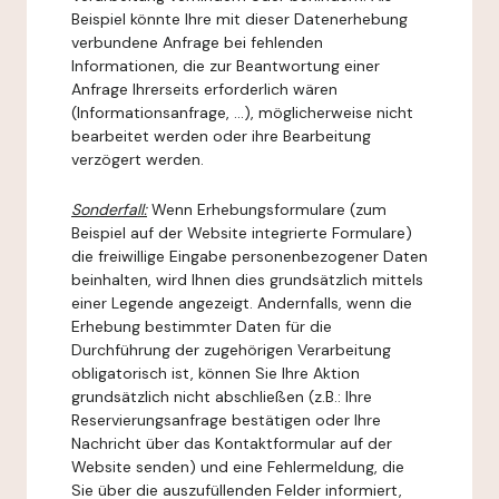
Beispiel könnte Ihre mit dieser Datenerhebung
verbundene Anfrage bei fehlenden
Informationen, die zur Beantwortung einer
Anfrage Ihrerseits erforderlich wären
(Informationsanfrage, ...), möglicherweise nicht
bearbeitet werden oder ihre Bearbeitung
verzögert werden.
Sonderfall:
Wenn Erhebungsformulare (zum
Beispiel auf der Website integrierte Formulare)
die freiwillige Eingabe personenbezogener Daten
beinhalten, wird Ihnen dies grundsätzlich mittels
einer Legende angezeigt. Andernfalls, wenn die
Erhebung bestimmter Daten für die
Durchführung der zugehörigen Verarbeitung
obligatorisch ist, können Sie Ihre Aktion
grundsätzlich nicht abschließen (z.B.: Ihre
Reservierungsanfrage bestätigen oder Ihre
Nachricht über das Kontaktformular auf der
Website senden) und eine Fehlermeldung, die
Sie über die auszufüllenden Felder informiert,