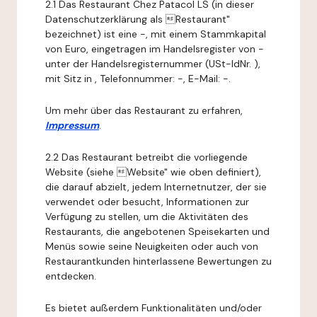
2.1 Das Restaurant Chez Patacol LS (in dieser
Datenschutzerklärung als Restaurant"
bezeichnet) ist eine -, mit einem Stammkapital
von Euro, eingetragen im Handelsregister von -
unter der Handelsregisternummer (USt-IdNr. ),
mit Sitz in , Telefonnummer: -, E-Mail: -.
Um mehr über das Restaurant zu erfahren,
Impressum
.
2.2 Das Restaurant betreibt die vorliegende
Website (siehe Website" wie oben definiert),
die darauf abzielt, jedem Internetnutzer, der sie
verwendet oder besucht, Informationen zur
Verfügung zu stellen, um die Aktivitäten des
Restaurants, die angebotenen Speisekarten und
Menüs sowie seine Neuigkeiten oder auch von
Restaurantkunden hinterlassene Bewertungen zu
entdecken.
Es bietet außerdem Funktionalitäten und/oder