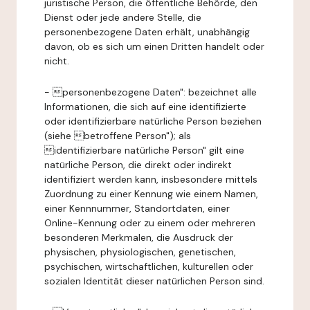
juristische Person, die öffentliche Behörde, den
Dienst oder jede andere Stelle, die
personenbezogene Daten erhält, unabhängig
davon, ob es sich um einen Dritten handelt oder
nicht.
- personenbezogene Daten": bezeichnet alle
Informationen, die sich auf eine identifizierte
oder identifizierbare natürliche Person beziehen
(siehe betroffene Person"); als
identifizierbare natürliche Person" gilt eine
natürliche Person, die direkt oder indirekt
identifiziert werden kann, insbesondere mittels
Zuordnung zu einer Kennung wie einem Namen,
einer Kennnummer, Standortdaten, einer
Online-Kennung oder zu einem oder mehreren
besonderen Merkmalen, die Ausdruck der
physischen, physiologischen, genetischen,
psychischen, wirtschaftlichen, kulturellen oder
sozialen Identität dieser natürlichen Person sind.