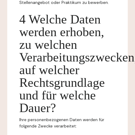
Stellenangebot oder Praktikum zu bewerben.
4 Welche Daten
werden erhoben,
zu welchen
Verarbeitungszwecken
auf welcher
Rechtsgrundlage
und für welche
Dauer?
Ihre personenbezogenen Daten werden für
folgende Zwecke verarbeitet: