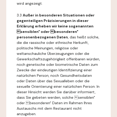
wird angezeigt.
3.3
Außer in besonderen Situationen oder
gegenteiligen Präzisierungen in dieser
Erklärung erheben wir keine sogenannten
sensiblen" oder besonderen"
personenbezogenen Daten
, das heißt solche,
die die rassische oder ethnische Herkunft,
politische Meinungen, religiöse oder
weltanschauliche Überzeugungen oder die
Gewerkschaftszugehörigkeit offenbaren würden,
noch genetische oder biometrische Daten zum
Zwecke der eindeutigen Identifizierung einer
natürlichen Person, noch Gesundheitsdaten
oder Daten über das Sexualleben oder die
sexuelle Orientierung einer natürlichen Person. In
dieser Hinsicht werden Sie darüber informiert,
dass Sie gebeten werden, solche sensiblen"
oder besonderen" Daten im Rahmen Ihres
Austauschs mit dem Restaurant nicht
anzugeben.