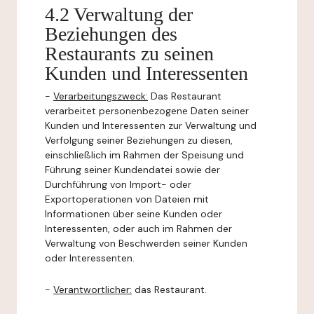
4.2 Verwaltung der
Beziehungen des
Restaurants zu seinen
Kunden und Interessenten
-
Verarbeitungszweck:
Das Restaurant
verarbeitet personenbezogene Daten seiner
Kunden und Interessenten zur Verwaltung und
Verfolgung seiner Beziehungen zu diesen,
einschließlich im Rahmen der Speisung und
Führung seiner Kundendatei sowie der
Durchführung von Import- oder
Exportoperationen von Dateien mit
Informationen über seine Kunden oder
Interessenten, oder auch im Rahmen der
Verwaltung von Beschwerden seiner Kunden
oder Interessenten.
-
Verantwortlicher:
das Restaurant.