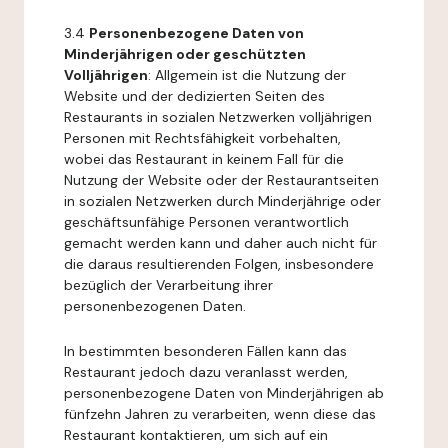
3.4
Personenbezogene Daten von
Minderjährigen oder geschützten
Volljährigen
: Allgemein ist die Nutzung der
Website und der dedizierten Seiten des
Restaurants in sozialen Netzwerken volljährigen
Personen mit Rechtsfähigkeit vorbehalten,
wobei das Restaurant in keinem Fall für die
Nutzung der Website oder der Restaurantseiten
in sozialen Netzwerken durch Minderjährige oder
geschäftsunfähige Personen verantwortlich
gemacht werden kann und daher auch nicht für
die daraus resultierenden Folgen, insbesondere
bezüglich der Verarbeitung ihrer
personenbezogenen Daten.
In bestimmten besonderen Fällen kann das
Restaurant jedoch dazu veranlasst werden,
personenbezogene Daten von Minderjährigen ab
fünfzehn Jahren zu verarbeiten, wenn diese das
Restaurant kontaktieren, um sich auf ein