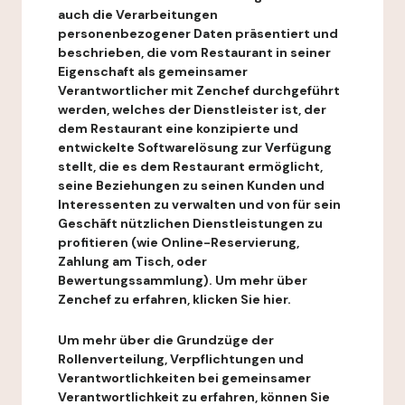
auch die Verarbeitungen
personenbezogener Daten präsentiert und
beschrieben, die vom Restaurant in seiner
Eigenschaft als gemeinsamer
Verantwortlicher mit Zenchef durchgeführt
werden, welches der Dienstleister ist, der
dem Restaurant eine konzipierte und
entwickelte Softwarelösung zur Verfügung
stellt, die es dem Restaurant ermöglicht,
seine Beziehungen zu seinen Kunden und
Interessenten zu verwalten und von für sein
Geschäft nützlichen Dienstleistungen zu
profitieren (wie Online-Reservierung,
Zahlung am Tisch, oder
Bewertungssammlung). Um mehr über
Zenchef zu erfahren, klicken Sie hier.
Um mehr über die Grundzüge der
Rollenverteilung, Verpflichtungen und
Verantwortlichkeiten bei gemeinsamer
Verantwortlichkeit zu erfahren, können Sie