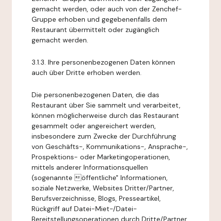
gemacht werden, oder auch von der Zenchef-
Gruppe erhoben und gegebenenfalls dem
Restaurant übermittelt oder zugänglich
gemacht werden.
3.1.3. Ihre personenbezogenen Daten können
auch über Dritte erhoben werden.
Die personenbezogenen Daten, die das
Restaurant über Sie sammelt und verarbeitet,
können möglicherweise durch das Restaurant
gesammelt oder angereichert werden,
insbesondere zum Zwecke der Durchführung
von Geschäfts-, Kommunikations-, Ansprache-,
Prospektions- oder Marketingoperationen,
mittels anderer Informationsquellen
(sogenannte öffentliche" Informationen,
soziale Netzwerke, Websites Dritter/Partner,
Berufsverzeichnisse, Blogs, Presseartikel,
Rückgriff auf Datei-Miet-/Datei-
Bereitstellungsoperationen durch Dritte/Partner,