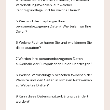
Verarbeitungszwecken, auf welcher
Rechtsgrundlage und für welche Dauer?
5 Wer sind die Empfänger Ihrer
personenbezogenen Daten? Wie teilen wir Ihre
Daten?
6 Welche Rechte haben Sie und wie können Sie
diese ausüben?
7 Werden Ihre personenbezogenen Daten
außerhalb der Europäischen Union übertragen?
8 Welche Verbindungen bestehen zwischen der
Website und den Seiten in sozialen Netzwerken
zu Websites Dritter?
9 Kann diese Datenschutzerklärung geändert
werden?