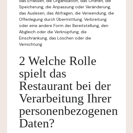
das Erfassen, die Organisation, das Ordnen, die
Speicherung, die Anpassung oder Veränderung,
das Auslesen, das Abfragen, die Verwendung, die
Offenlegung durch Übermittlung, Verbreitung
oder eine andere Form der Bereitstellung, den
Abgleich oder die Verknüpfung, die
Einschränkung, das Löschen oder die
Vernichtung.
2 Welche Rolle
spielt das
Restaurant bei der
Verarbeitung Ihrer
personenbezogenen
Daten?