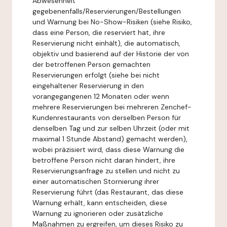
Abwesenheit
gegebenenfalls/Reservierungen/Bestellungen
und Warnung bei No-Show-Risiken (siehe Risiko,
dass eine Person, die reserviert hat, ihre
Reservierung nicht einhält), die automatisch,
objektiv und basierend auf der Historie der von
der betroffenen Person gemachten
Reservierungen erfolgt (siehe bei nicht
eingehaltener Reservierung in den
vorangegangenen 12 Monaten oder wenn
mehrere Reservierungen bei mehreren Zenchef-
Kundenrestaurants von derselben Person für
denselben Tag und zur selben Uhrzeit (oder mit
maximal 1 Stunde Abstand) gemacht werden),
wobei präzisiert wird, dass diese Warnung die
betroffene Person nicht daran hindert, ihre
Reservierungsanfrage zu stellen und nicht zu
einer automatischen Stornierung ihrer
Reservierung führt (das Restaurant, das diese
Warnung erhält, kann entscheiden, diese
Warnung zu ignorieren oder zusätzliche
Maßnahmen zu ergreifen, um dieses Risiko zu