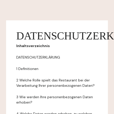
DATENSCHUTZER
Inhaltsverzeichnis
DATENSCHUTZERKLÄRUNG
1 Definitionen
2 Welche Rolle spielt das Restaurant bei der
Verarbeitung Ihrer personenbezogenen Daten?
3 Wie werden Ihre personenbezogenen Daten
erhoben?
4 Welche Daten werden erhoben, zu welchen