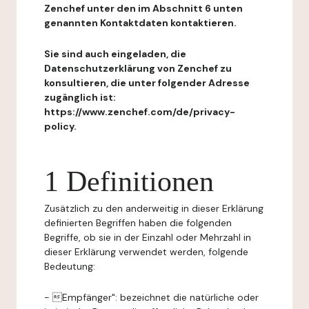
Zenchef unter den im Abschnitt 6 unten
genannten Kontaktdaten kontaktieren.
Sie sind auch eingeladen, die
Datenschutzerklärung von Zenchef zu
konsultieren, die unter folgender Adresse
zugänglich ist:
https://www.zenchef.com/de/privacy-
policy.
1 Definitionen
Zusätzlich zu den anderweitig in dieser Erklärung
definierten Begriffen haben die folgenden
Begriffe, ob sie in der Einzahl oder Mehrzahl in
dieser Erklärung verwendet werden, folgende
Bedeutung:
- Empfänger": bezeichnet die natürliche oder