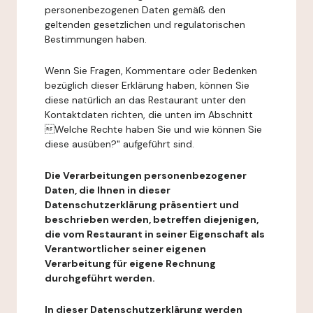
personenbezogenen Daten gemäß den
geltenden gesetzlichen und regulatorischen
Bestimmungen haben.
Wenn Sie Fragen, Kommentare oder Bedenken
bezüglich dieser Erklärung haben, können Sie
diese natürlich an das Restaurant unter den
Kontaktdaten richten, die unten im Abschnitt
Welche Rechte haben Sie und wie können Sie
diese ausüben?" aufgeführt sind.
Die Verarbeitungen personenbezogener
Daten, die Ihnen in dieser
Datenschutzerklärung präsentiert und
beschrieben werden, betreffen diejenigen,
die vom Restaurant in seiner Eigenschaft als
Verantwortlicher seiner eigenen
Verarbeitung für eigene Rechnung
durchgeführt werden.
In dieser Datenschutzerklärung werden