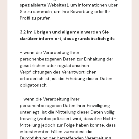
spezialisierte Websites), um Informationen über
Sie zu sammeln, um Ihre Bewerbung oder Ihr
Profil zu prüfen.
3.2
Im Übrigen und allgemein werden Sie
darüber informiert, dass grundsätzlich gilt:
- wenn die Verarbeitung Ihrer
personenbezogenen Daten zur Einhaltung der
gesetzlichen oder regulatorischen
Verpflichtungen des Verantwortlichen
erforderlich ist, ist die Erhebung dieser Daten
obligatorisch;
- wenn die Verarbeitung Ihrer
personenbezogenen Daten Ihrer Einwilligung
unterliegt, ist die Mitteilung dieser Daten völlig
freiwillig (wobei präzisiert wird, dass ihre Nicht-
Mitteilung jedoch zur Folge haben könnte, dass
in bestimmten Fällen zumindest die
Durchführung der betreffenden Verarbeitung