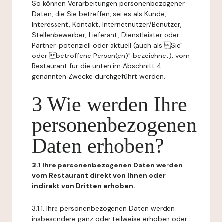
So können Verarbeitungen personenbezogener
Daten, die Sie betreffen, sei es als Kunde,
Interessent, Kontakt, Internetnutzer/Benutzer,
Stellenbewerber, Lieferant, Dienstleister oder
Partner, potenziell oder aktuell (auch als Sie"
oder betroffene Person(en)" bezeichnet), vom
Restaurant für die unten im Abschnitt 4
genannten Zwecke durchgeführt werden.
3 Wie werden Ihre
personenbezogenen
Daten erhoben?
3.1 Ihre personenbezogenen Daten werden
vom Restaurant direkt von Ihnen oder
indirekt von Dritten erhoben.
3.1.1. Ihre personenbezogenen Daten werden
insbesondere ganz oder teilweise erhoben oder