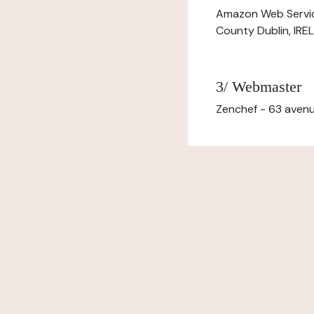
Amazon Web Servi
County Dublin, IR
3/ Webmaster
Zenchef - 63 avenu