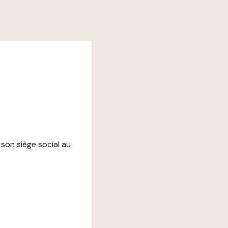
 son siège social au